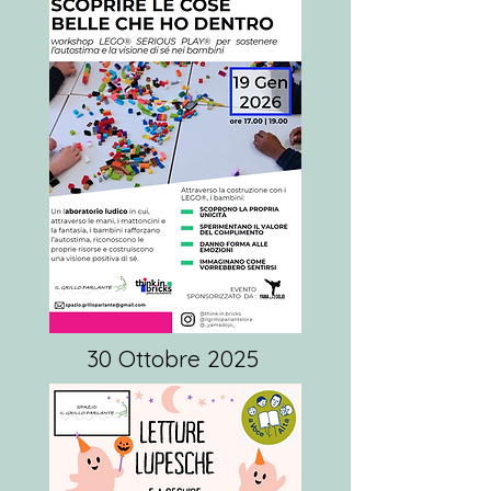
30 Ottobre 2025