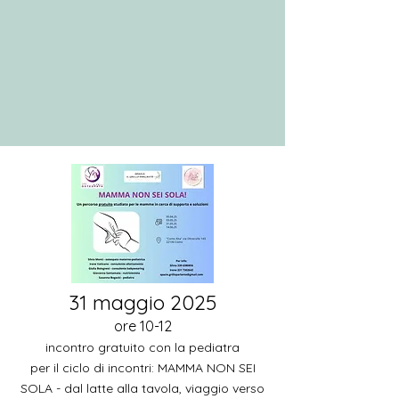
31 maggio 2025
ore 10-12
incontro gratuito con la pediatra
per il ciclo di incontri: MAMMA NON SEI
SOLA - dal latte alla tavola, viaggio verso