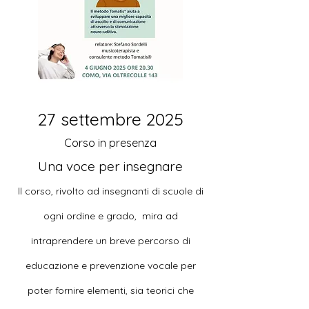
27 settembre 2025
Corso in presenza
Una voce per insegnare
ll corso, rivolto ad insegnanti di scuole di
ogni ordine e grado, mira ad
intraprendere un breve percorso di
educazione e prevenzione vocale per
poter fornire elementi, sia teorici che