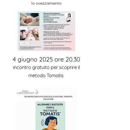
lo svezzamento
4 giugno 2025 ore 20.30
incontro gratuito per scoprire il
metodo Tomatis