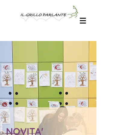
NOVITA'